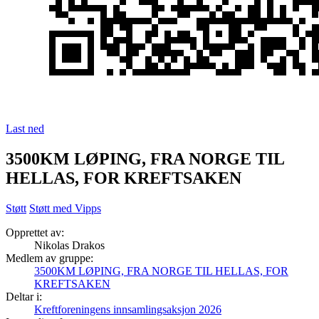
Last ned
3500KM LØPING, FRA NORGE TIL
HELLAS, FOR KREFTSAKEN​
Støtt
Støtt med Vipps
Opprettet av:
Nikolas Drakos
Medlem av gruppe:
3500KM LØPING, FRA NORGE TIL HELLAS, FOR
KREFTSAKEN​
Deltar i:
Kreftforeningens innsamlingsaksjon 2026