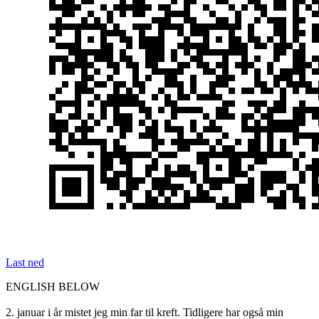
Last ned
ENGLISH BELOW
2. januar i år mistet jeg min far til kreft. Tidligere har også min