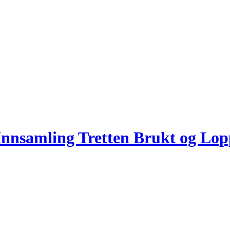
Innsamling Tretten Brukt og Lop