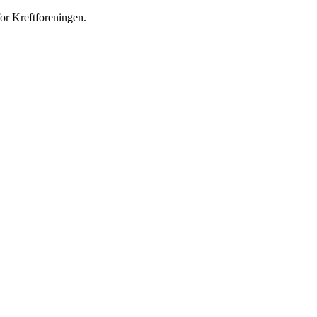
or Kreftforeningen.