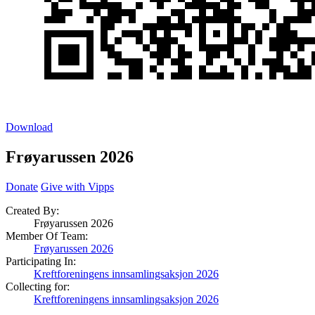
Download
Frøyarussen 2026
Donate
Give with Vipps
Created By:
Frøyarussen 2026
Member Of Team:
Frøyarussen 2026
Participating In:
Kreftforeningens innsamlingsaksjon 2026
Collecting for:
Kreftforeningens innsamlingsaksjon 2026